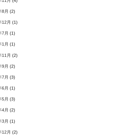
年11月
(4)
年8月
(2)
年12月
(1)
年7月
(1)
年1月
(1)
年11月
(2)
年9月
(2)
年7月
(3)
年6月
(1)
年5月
(3)
年4月
(2)
年3月
(1)
年12月
(2)