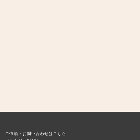
ご依頼・お問い合わせはこちら