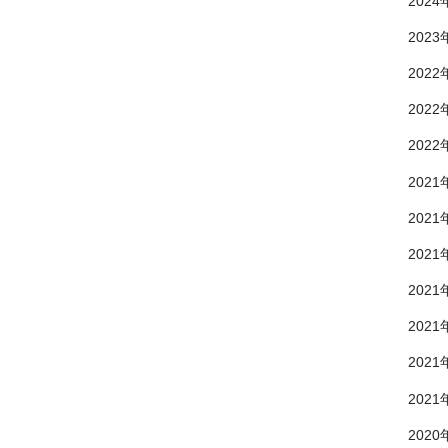
2024
2023
2022
2022
2022
2021
2021
2021
2021
2021
2021
2021
2020