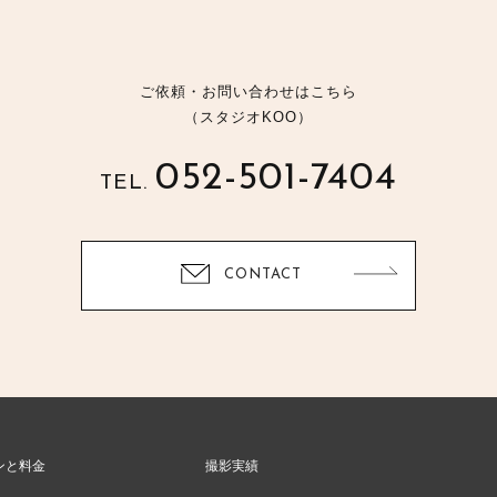
ご依頼・お問い合わせはこちら
（スタジオKOO）
052-501-7404
TEL.
CONTACT
ンと料金
撮影実績