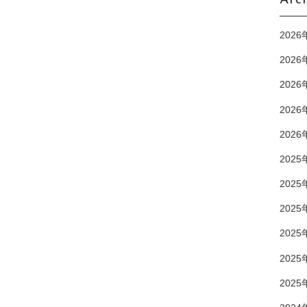
Arc
2026
2026
2026
2026
2026
2025
2025
2025
2025
2025
2025