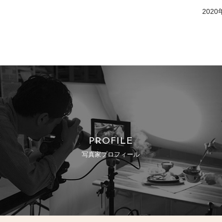
2020
PROFILE
写真家プロフィール