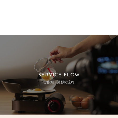
SERVICE FLOW
ご依頼・撮影の流れ