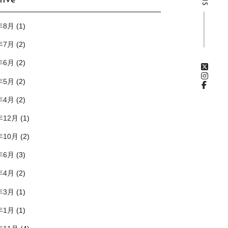
hive
年8月
(1)
年7月
(2)
年6月
(2)
年5月
(2)
年4月
(2)
年12月
(1)
年10月
(2)
年6月
(3)
年4月
(2)
年3月
(1)
年1月
(1)