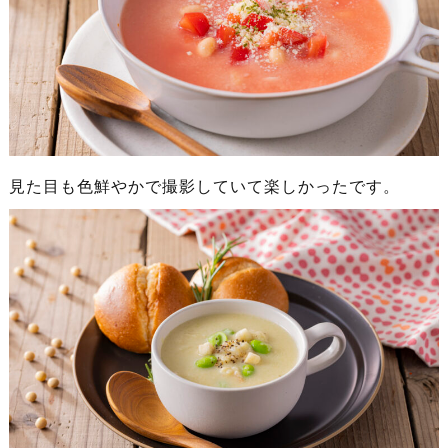
見た目も色鮮やかで撮影していて楽しかったです。