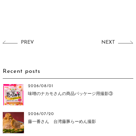
PREV
NEXT
Recent posts
2026/08/01
味噌のナカモさんの商品パッケージ用撮影③
2026/07/20
藤一番さん 台湾藤豚らーめん撮影