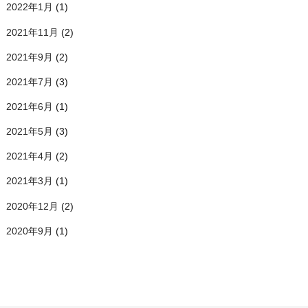
2022年1月
(1)
2021年11月
(2)
2021年9月
(2)
2021年7月
(3)
2021年6月
(1)
2021年5月
(3)
2021年4月
(2)
2021年3月
(1)
2020年12月
(2)
2020年9月
(1)