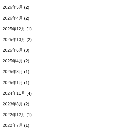
2026年5月
(2)
2026年4月
(2)
2025年12月
(1)
2025年10月
(2)
2025年6月
(3)
2025年4月
(2)
2025年3月
(1)
2025年1月
(1)
2024年11月
(4)
2023年8月
(2)
2022年12月
(1)
2022年7月
(1)