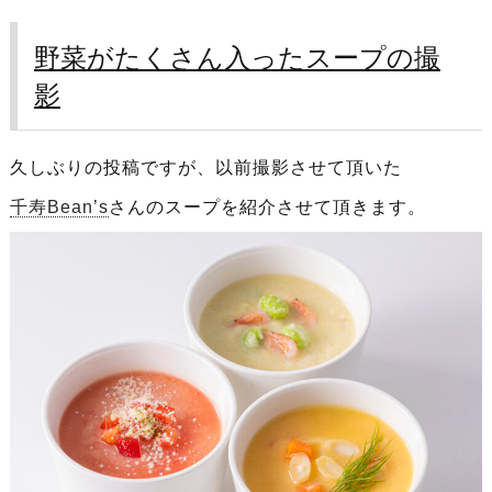
野菜がたくさん入ったスープの撮
影
久しぶりの投稿ですが、以前撮影させて頂いた
千寿Bean’s
さんのスープを紹介させて頂きます。