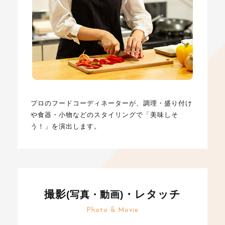
プロのフードコーディネーターが、調理・盛り付け
や食器・小物などのスタイリングで「美味しそ
う！」を演出します。
撮影
・レタッチ
(写真・動画)
Photo & Movie