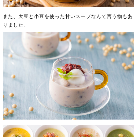
また、大豆と小豆を使った甘いスープなんて言う物もあ
りました。