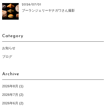
2026/07/01
ブーランジェリーヤナガワさん撮影
Category
お知らせ
ブログ
Archive
2026年8月
(1)
2026年7月
(2)
2026年6月
(2)