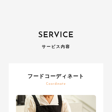
SERVICE
サービス内容
フードコーディネート
Coordinate