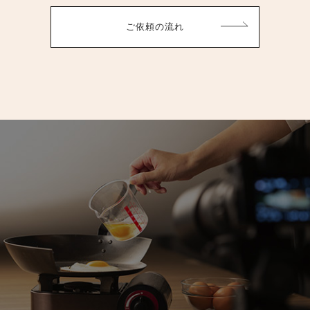
ご依頼の流れ