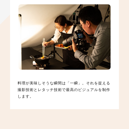
料理が美味しそうな瞬間は「一瞬」。それを捉える
撮影技術とレタッチ技術で最高のビジュアルを制作
します。