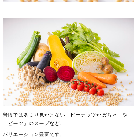
普段ではあまり見かけない「ピーナッツかぼちゃ」や
「ビーツ」のスープなど、
バリエーション豊富です。