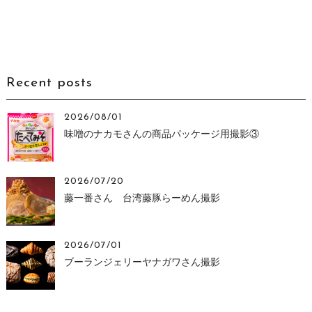
Recent posts
2026/08/01
味噌のナカモさんの商品パッケージ用撮影③
2026/07/20
藤一番さん 台湾藤豚らーめん撮影
2026/07/01
ブーランジェリーヤナガワさん撮影