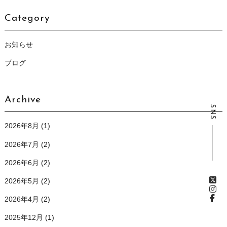
Category
お知らせ
ブログ
Archive
SNS
2026年8月
(1)
2026年7月
(2)
2026年6月
(2)
2026年5月
(2)
2026年4月
(2)
2025年12月
(1)