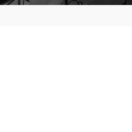
PROFILE
写真家プロフィール