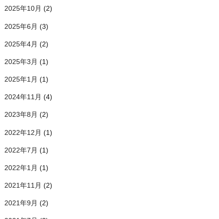
2025年10月
(2)
2025年6月
(3)
2025年4月
(2)
2025年3月
(1)
2025年1月
(1)
2024年11月
(4)
2023年8月
(2)
2022年12月
(1)
2022年7月
(1)
2022年1月
(1)
2021年11月
(2)
2021年9月
(2)