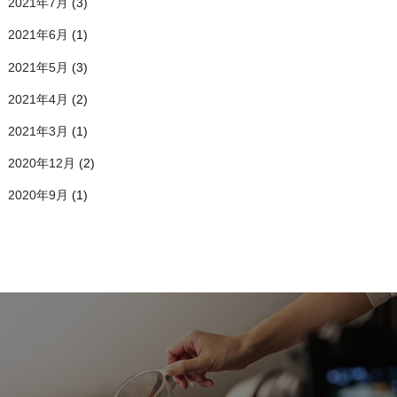
2021年7月
(3)
2021年6月
(1)
2021年5月
(3)
2021年4月
(2)
2021年3月
(1)
2020年12月
(2)
2020年9月
(1)